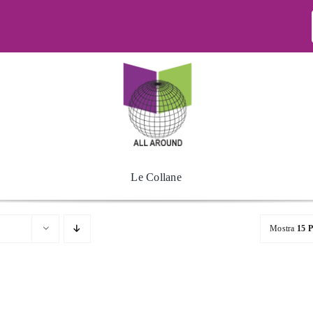
Le Collane
Mostra
15 P