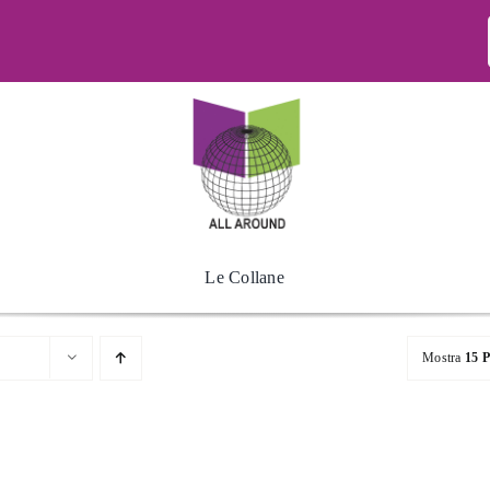
Le Collane
Mostra
15 P