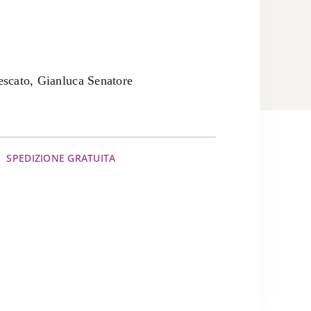
cescato, Gianluca Senatore
SPEDIZIONE GRATUITA