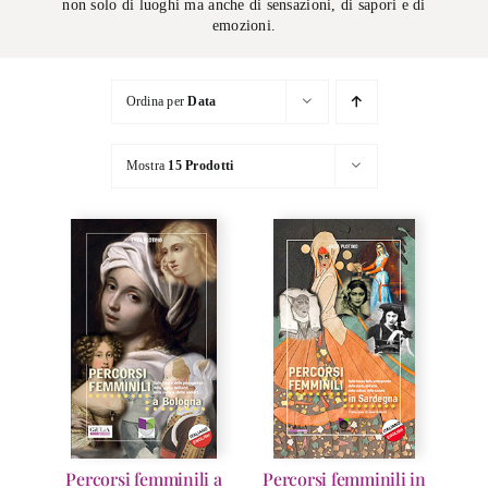
non solo di luoghi ma anche di sensazioni, di sapori e di
emozioni.
Ordina per
Data
Mostra
15 Prodotti
Percorsi femminili a
Percorsi femminili in