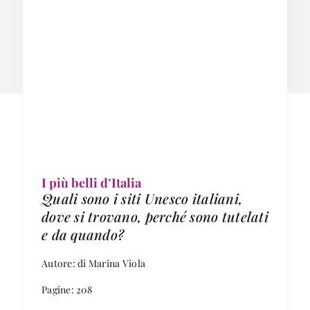
I più belli d’Italia
Quali sono i siti Unesco italiani,
dove si trovano, perché sono tutelati
e da quando?
Autore: di Marina Viola
Pagine: 208