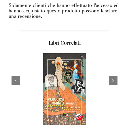
Solamente clienti che hanno effettuato l'accesso ed
hanno acquistato questo prodotto possono lasciare
una recensione.
Libri Correlati