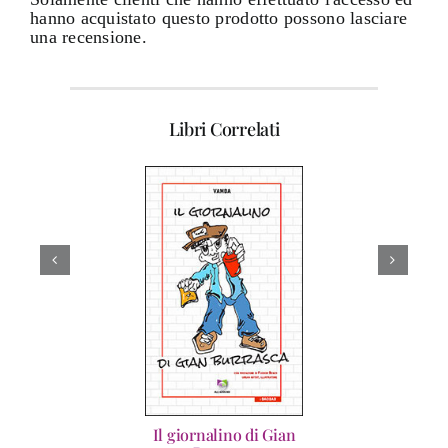
hanno acquistato questo prodotto possono lasciare
una recensione.
Libri Correlati
Il giornalino di Gian