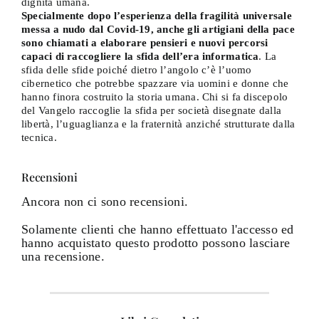
dignità umana.
Specialmente dopo l’esperienza della fragilità universale
messa a nudo dal Covid-19, anche gli artigiani della pace
sono chiamati a elaborare pensieri e nuovi percorsi
capaci di raccogliere la sfida dell’era informatica
. La
sfida delle sfide poiché dietro l’angolo c’è l’uomo
cibernetico che potrebbe spazzare via uomini e donne che
hanno finora costruito la storia umana. Chi si fa discepolo
del Vangelo raccoglie la sfida per società disegnate dalla
libertà, l’uguaglianza e la fraternità anziché strutturate dalla
tecnica.
Recensioni
Ancora non ci sono recensioni.
Solamente clienti che hanno effettuato l'accesso ed
hanno acquistato questo prodotto possono lasciare
una recensione.