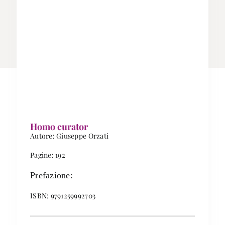
Homo curator
Autore: Giuseppe Orzati
Pagine: 192
Prefazione:
ISBN: 9791259992703