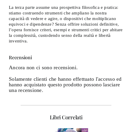
La terza parte assume una prospettiva filosofica e pratica:
stiamo costruendo strumenti che ampliano la nostra
capacità di vedere e agire, o dispositivi che moltiplicano
equivoci e dipendenze? Senza offrire soluzioni definitive,
l’opera fornisce criteri, esempi e strumenti critici per abitare
la complessità, custodendo senso della realtà e libertà
inventiva.
Recensioni
Ancora non ci sono recensioni.
Solamente clienti che hanno effettuato l'accesso ed
hanno acquistato questo prodotto possono lasciare
una recensione.
Libri Correlati