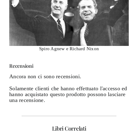
Spiro Agnew e Richard Nixon
Recensioni
Ancora non ci sono recensioni.
Solamente clienti che hanno effettuato l'accesso ed
hanno acquistato questo prodotto possono lasciare
una recensione.
Libri Correlati