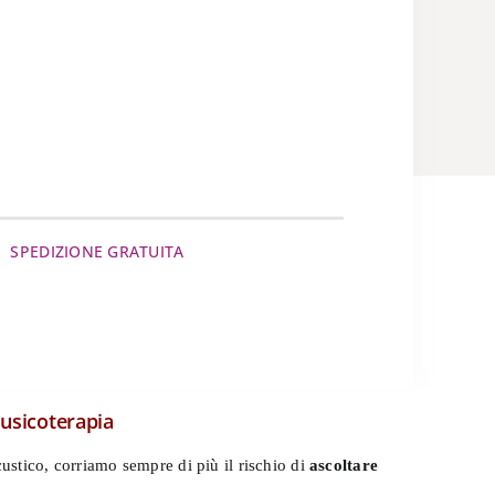
SPEDIZIONE GRATUITA
musicoterapia
stico, corriamo sempre di più il rischio di
ascoltare