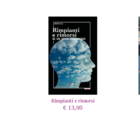
Rimpianti e rimorsi
€
13,00