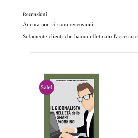
Recensioni
Ancora non ci sono recensioni.
Solamente clienti che hanno effettuato l'accesso 
Sale!