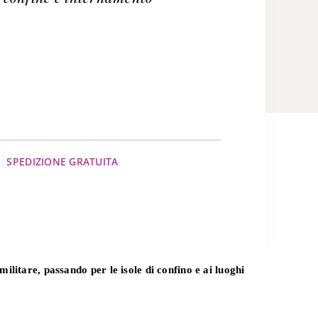
SPEDIZIONE GRATUITA
militare, passando per le isole di confino e ai luoghi