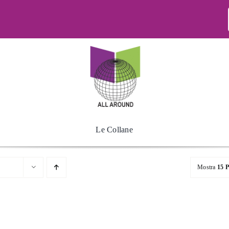
Le Collane
Mostra
15 P