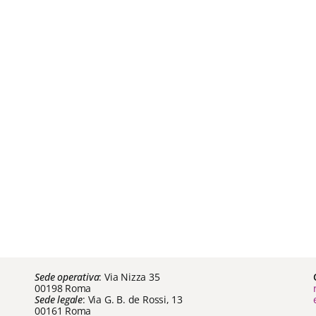
Sede operativa
: Via Nizza 35
00198 Roma
Sede legale
: Via G. B. de Rossi, 13
00161 Roma