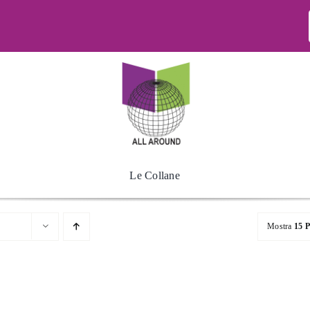
Le Collane
Mostra
15 P