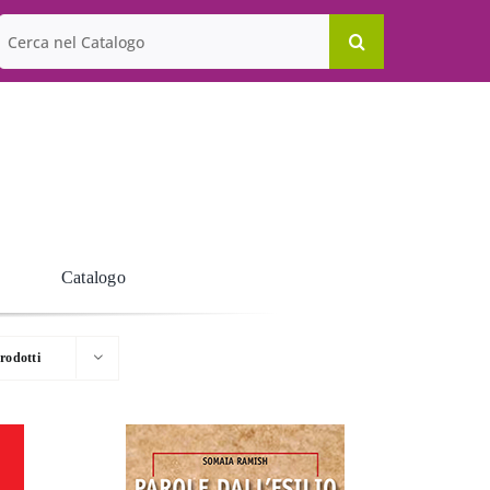
Cerca
per:
Catalogo
rodotti