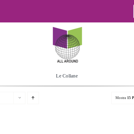
Le Collane
Mostra
15 P