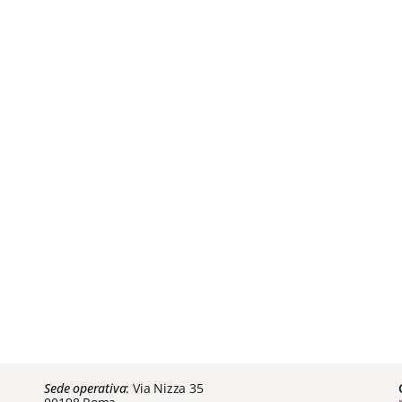
Sede operativa
: Via Nizza 35