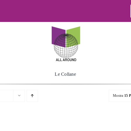
Le Collane
Mostra
15 P