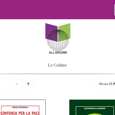
Le Collane
Mostra
15 P