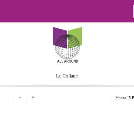
Le Collane
Mostra
15 P