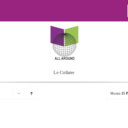
Le Collane
Mostra
15 P