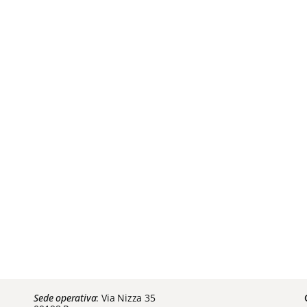
Sede operativa
: Via Nizza 35