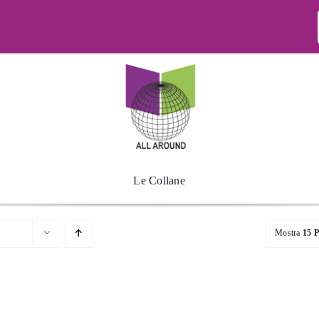
Le Collane
Mostra
15 P