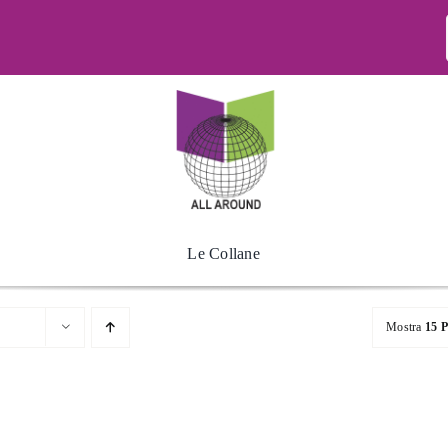
Le Collane
Mostra
15 P