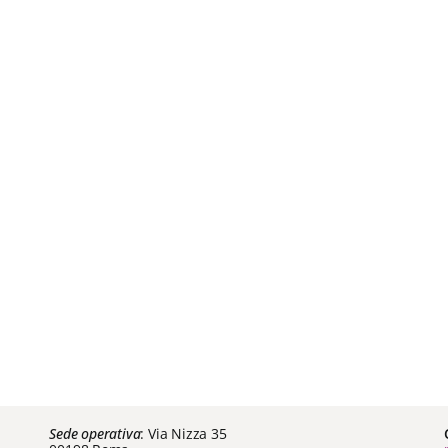
Sede operativa
: Via Nizza 35