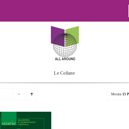
Le Collane
Mostra
15 P