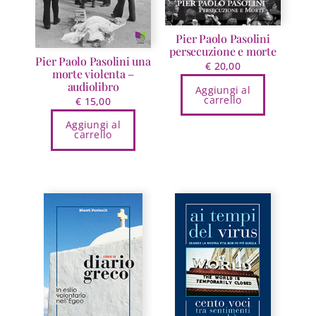
Pier Paolo Pasolini
persecuzione e morte
Pier Paolo Pasolini una
€
20,00
morte violenta –
audiolibro
Aggiungi al
carrello
€
15,00
Aggiungi al
carrello