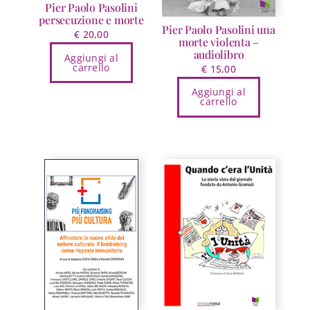
Pier Paolo Pasolini
persecuzione e morte
Pier Paolo Pasolini una
€
20,00
morte violenta –
audiolibro
Aggiungi al
carrello
€
15,00
Aggiungi al
carrello