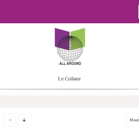
Le Collane
Most