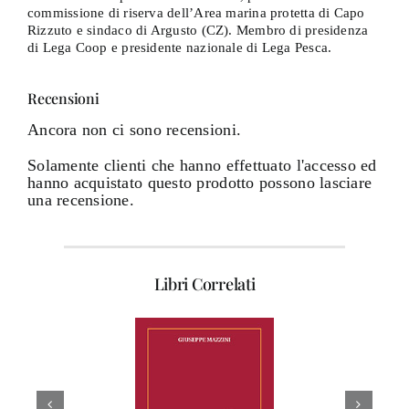
commissione di riserva dell’Area marina protetta di Capo
Rizzuto e sindaco di Argusto (CZ). Membro di presidenza
di Lega Coop e presidente nazionale di Lega Pesca.
Recensioni
Ancora non ci sono recensioni.
Solamente clienti che hanno effettuato l'accesso ed
hanno acquistato questo prodotto possono lasciare
una recensione.
Libri Correlati