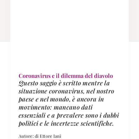
Coronavirus e il dilemma del diavolo
Questo saggio è scritto mentre la
situazione coronavirus, nel nostro
paese e nel mondo, è ancora in
movimento: mancano dati
essenziali e a prevalere sono i dubbi
politici e le incertezze scientifiche.
Autore: di Ettore Ianì