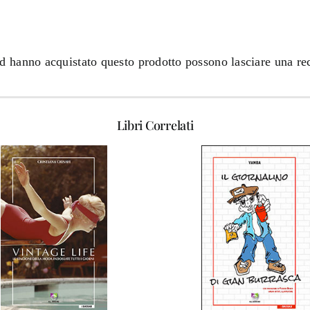
ed hanno acquistato questo prodotto possono lasciare una re
Libri Correlati