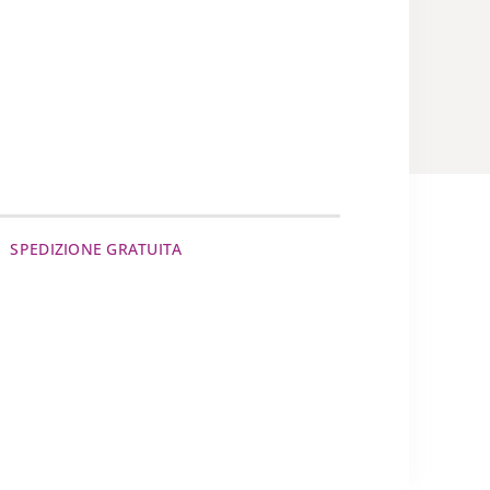
SPEDIZIONE GRATUITA