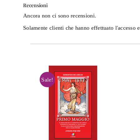
Recensioni
Ancora non ci sono recensioni.
Solamente clienti che hanno effettuato l'accesso 
Sale!