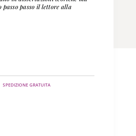
passo passo il lettore alla
SPEDIZIONE GRATUITA