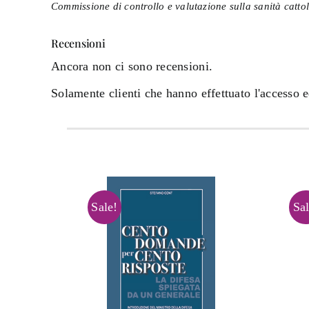
Commissione di controllo e valutazione sulla sanità cattol
Recensioni
Ancora non ci sono recensioni.
Solamente clienti che hanno effettuato l'accesso 
Sale!
Sal