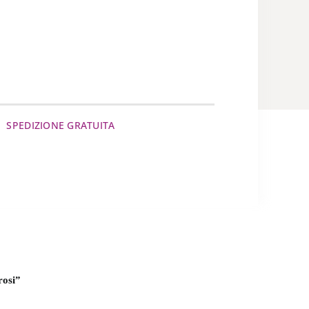
SPEDIZIONE GRATUITA
rosi”