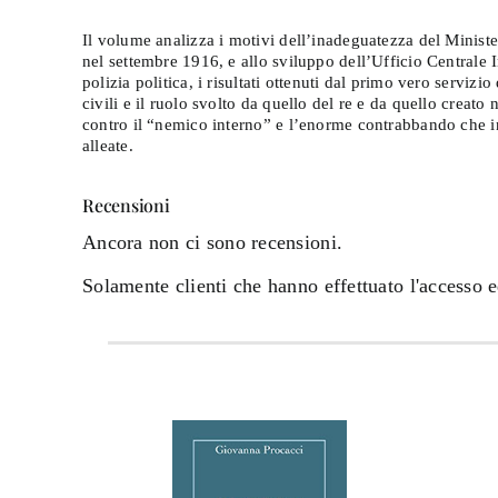
Il volume analizza i motivi dell’inadeguatezza del Ministe
nel settembre 1916, e allo sviluppo dell’Ufficio Centrale 
polizia politica, i risultati ottenuti dal primo vero servizi
civili e il ruolo svolto da quello del re e da quello creato
contro il “nemico interno” e l’enorme contrabbando che in
alleate.
Recensioni
Ancora non ci sono recensioni.
Solamente clienti che hanno effettuato l'accesso 