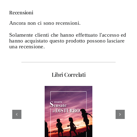
Recensioni
Ancora non ci sono recensioni.
Solamente clienti che hanno effettuato l'accesso ed
hanno acquistato questo prodotto possono lasciare
una recensione.
Libri Correlati