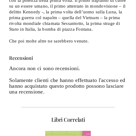
con la potenza della prima volta. Il primo trapianto di cuore
su un essere umano, il primo attentato in mondovisione – il
delitto Kennedy -, la prima volta dell’uomo sulla Luna, la
prima guerra col napalm – quella del Vietnam – la prima
rivolta mondiale chiamata Sessantotto, la prima strage di
Stato in Italia, la bomba di piazza Fontana.
Che poi molte altre ne sarebbero venute.
Recensioni
Ancora non ci sono recensioni.
Solamente clienti che hanno effettuato l'accesso ed
hanno acquistato questo prodotto possono lasciare
una recensione.
Libri Correlati