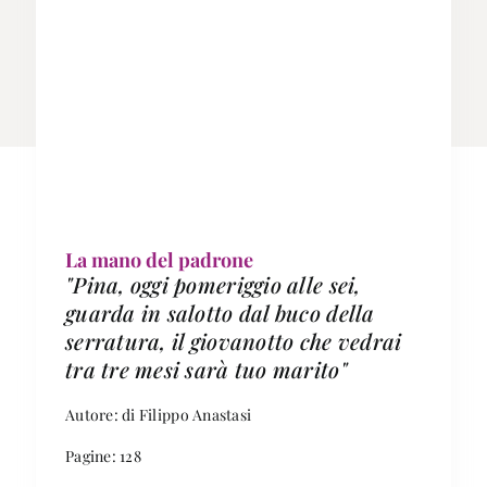
La mano del padrone
"Pina, oggi pomeriggio alle sei,
guarda in salotto dal buco della
serratura, il giovanotto che vedrai
tra tre mesi sarà tuo marito"
Autore: di Filippo Anastasi
Pagine: 128