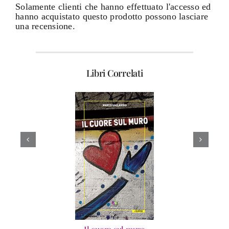
Solamente clienti che hanno effettuato l'accesso ed
hanno acquistato questo prodotto possono lasciare
una recensione.
Libri Correlati