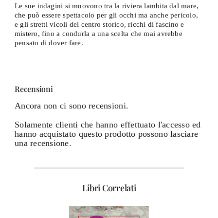
Le sue indagini si muovono tra la riviera lambita dal mare,
che può essere spettacolo per gli occhi ma anche pericolo,
e gli stretti vicoli del centro storico, ricchi di fascino e
mistero, fino a condurla a una scelta che mai avrebbe
pensato di dover fare.
Recensioni
Ancora non ci sono recensioni.
Solamente clienti che hanno effettuato l'accesso ed
hanno acquistato questo prodotto possono lasciare
una recensione.
Libri Correlati