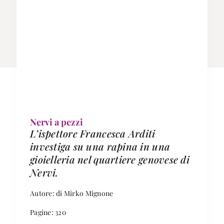
Nervi a pezzi
L’ispettore Francesca Arditi
investiga su una rapina in una
gioielleria nel quartiere genovese di
Nervi.
Autore: di Mirko Mignone
Pagine: 320