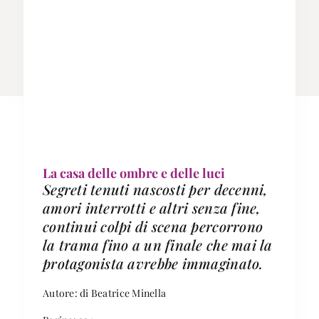
La casa delle ombre e delle luci
Segreti tenuti nascosti per decenni,
amori interrotti e altri senza fine,
continui colpi di scena percorrono
la trama fino a un finale che mai la
protagonista avrebbe immaginato.
Autore: di Beatrice Minella