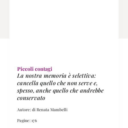
Piccoli contagi
La nostra memoria è selettiva:
cancella quello che non serve e,
spesso, anche quello che andrebbe
conservato
Autore: di Renata Mambelli
Pagine: 176