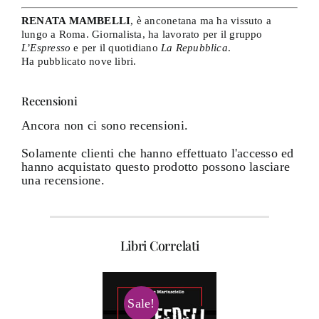
RENATA MAMBELLI
, è anconetana ma ha vissuto a
lungo a Roma. Giornalista, ha lavorato per il gruppo
L’Espresso
e per il quotidiano
La Repubblica
.
Ha pubblicato nove libri.
Recensioni
Ancora non ci sono recensioni.
Solamente clienti che hanno effettuato l'accesso ed
hanno acquistato questo prodotto possono lasciare
una recensione.
Libri Correlati
Sale!