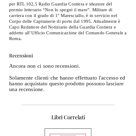
per RTL 102,5 Radio Guardia Costiera e ideatore del
premio letterario “Non lo spegni il mare”. Militare di
carriera con il grado di 1° Maresciallo, è in servizio nel
Corpo delle Capitanerie di porto dal 1995. Attualmente è
Capo Redattore del Notiziario della Guardia Costiera e
addetto all’Ufficio Comunicazione del Comando Generale a
Roma.
Recensioni
Ancora non ci sono recensioni.
Solamente clienti che hanno effettuato l'accesso ed
hanno acquistato questo prodotto possono lasciare
una recensione.
Libri Correlati