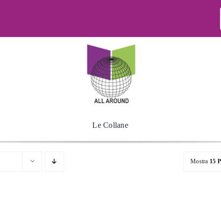
Le Collane
Mostra
15 P