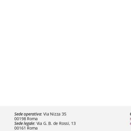
Sede operativa
: Via Nizza 35
00198 Roma
Sede legale
: Via G. B. de Rossi, 13
00161 Roma