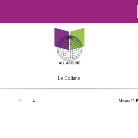
Le Collane
Mostra
15 P