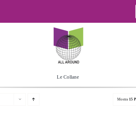
Le Collane
Mostra
15 P