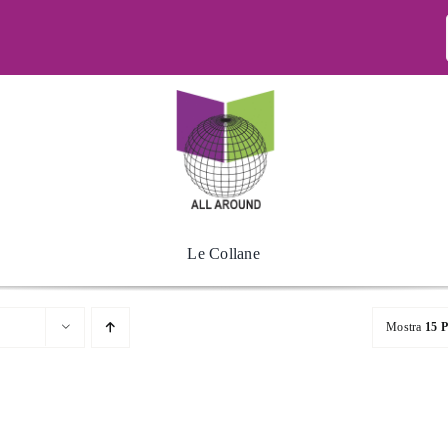
Le Collane
Mostra
15 P