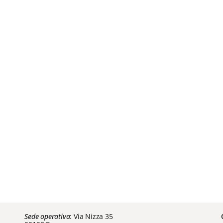
Sede operativa
: Via Nizza 35