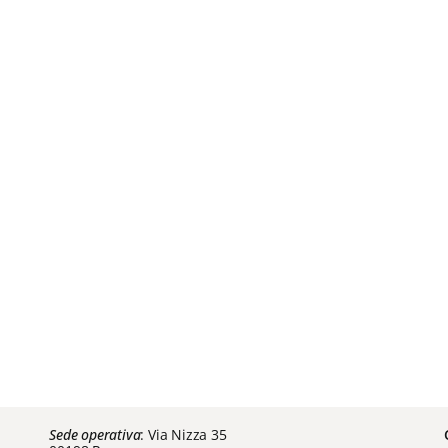
Sede operativa
: Via Nizza 35