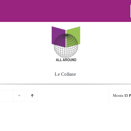
Le Collane
Mostra
15 P