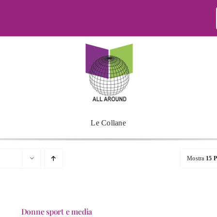
Le Collane
Mostra
15 P
Donne sport e media