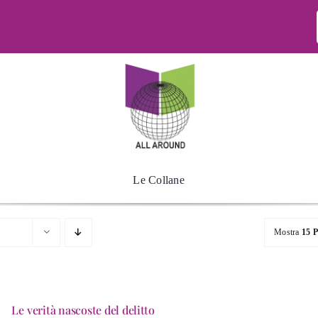
Le Collane
Mostra
15 P
Le verità nascoste del delitto