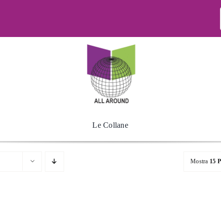
Le Collane
Mostra
15 P