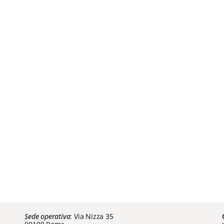
Sede operativa
: Via Nizza 35