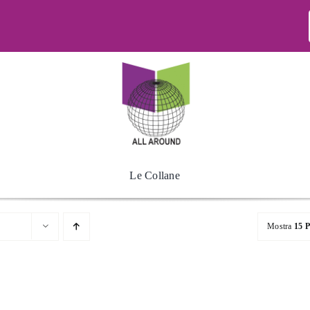
Le Collane
Mostra
15 P