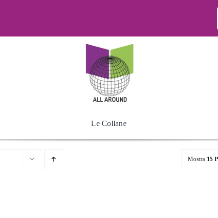
Le Collane
Mostra
15 P