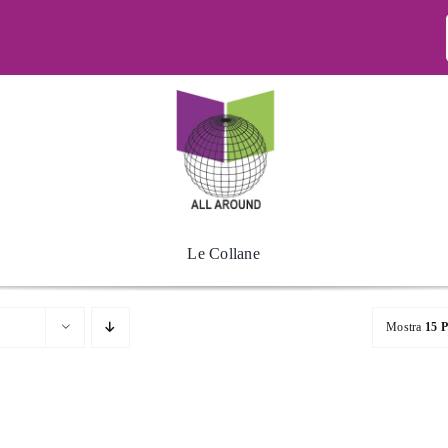
Le Collane
Mostra
15 P