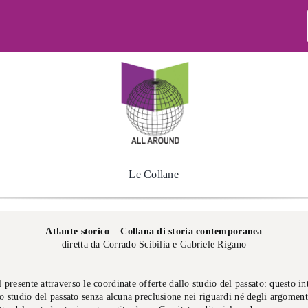
Le Collane
Atlante storico – Collana di storia contemporanea
diretta da Corrado Scibilia e Gabriele Rigano
presente attraverso le coordinate offerte dallo studio del passato: questo in
 studio del passato senza alcuna preclusione nei riguardi né degli argomenti