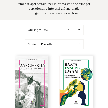
temi cui approcciarsi per la prima volta oppure per
approfondire interessi già maturati.
In ogni direzione, nessuna esclusa.
Ordina per
Data
Mostra
15 Prodotti